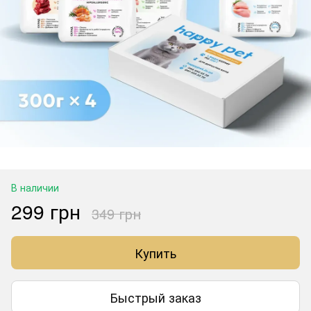
В наличии
299 грн
349 грн
Купить
Быстрый заказ