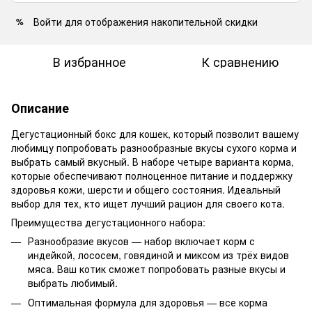
Войти
для отображения накопительной скидки
%
В избранное
К сравнению
Описание
Дегустационный бокс для кошек, который позволит вашему
любимцу попробовать разнообразные вкусы сухого корма и
выбрать самый вкусный. В наборе четыре варианта корма,
которые обеспечивают полноценное питание и поддержку
здоровья кожи, шерсти и общего состояния. Идеальный
выбор для тех, кто ищет лучший рацион для своего кота.
Преимущества дегустационного набора:
Разнообразие вкусов — набор включает корм с
индейкой, лососем, говядиной и миксом из трёх видов
мяса. Ваш котик сможет попробовать разные вкусы и
выбрать любимый.
Оптимальная формула для здоровья — все корма