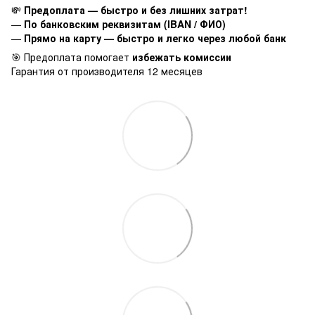
💸
Предоплата — быстро и без лишних затрат!
—
По банковским реквизитам (IBAN / ФИО)
—
Прямо на карту — быстро и легко через любой банк
🎯 Предоплата помогает
избежать комиссии
Гарантия от производителя 12 месяцев