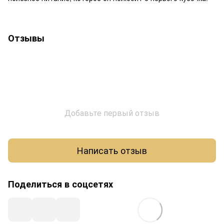
Отзывы
Добавьте первый отзыв
Написать отзыв
Поделиться в соцсетях